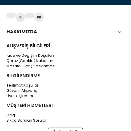
HAKKIMIZDA
ALIŞVERİŞ BİLGİLERİ
İade ve Değişim Koşulları
Çerez(Cookie) Kullanımı
Mesafeli Satış Sözleşmesi
BİLGİLENDİRME
Teslimat Koşulları
Güvenli Alışveriş
Üyelik İşlemleri
MÜŞTERİ HİZMETLERİ
Blog
Sıkça Sorulan Sorular